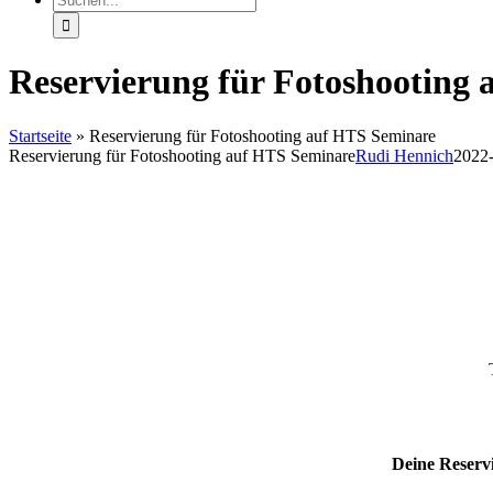
nach:
Reservierung für Fotoshooting
Startseite
»
Reservierung für Fotoshooting auf HTS Seminare
Reservierung für Fotoshooting auf HTS Seminare
Rudi Hennich
2022
Deine Reservi