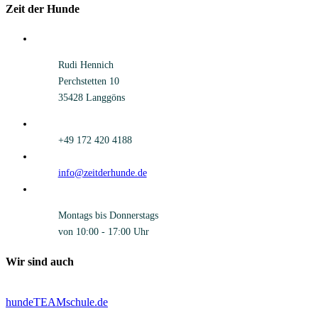
Zeit der Hunde
Rudi Hennich
Perchstetten 10
35428 Langgöns
+49 172 420 4188
info@zeitderhunde.de
Montags bis Donnerstags
von 10:00 - 17:00 Uhr
Wir sind auch
hundeTEAMschule.de