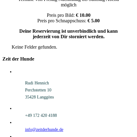
möglich
Preis pro Bild:
€ 10.00
Preis pro Schnappschuss:
€ 5.00
Deine Reservierung ist unverbindlich und kann
jederzeit von Dir storniert werden.
Keine Felder gefunden.
Zeit der Hunde
Rudi Hennich
Perchstetten 10
35428 Langgöns
+49 172 420 4188
info@zeitderhunde.de