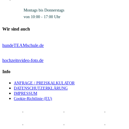
Montags bis Donnerstags
von 10:00 - 17:00 Uhr
Wir sind auch
hundeTEAMschule.de
hochzeitsvideo-foto.de
Info
ANFRAGE / PREISKALKULATOR
DATENSCHUTZERKLÄRUNG
IMPRESSUM
Cookie-Richtlinie (EU)