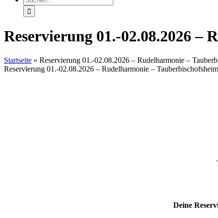
nach:
Reservierung 01.-02.08.2026 – 
Startseite
»
Reservierung 01.-02.08.2026 – Rudelharmonie – Tauberb
Reservierung 01.-02.08.2026 – Rudelharmonie – Tauberbischofshei
Deine Reservi