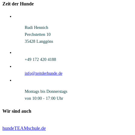
Zeit der Hunde
Rudi Hennich
Perchstetten 10
35428 Langgöns
+49 172 420 4188
info@zeitderhunde.de
Montags bis Donnerstags
von 10:00 - 17:00 Uhr
Wir sind auch
hundeTEAMschule.de