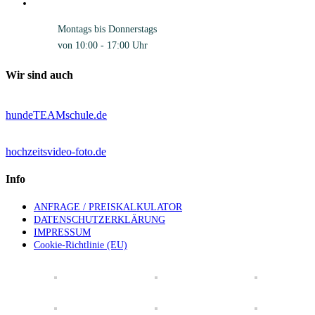
Montags bis Donnerstags
von 10:00 - 17:00 Uhr
Wir sind auch
hundeTEAMschule.de
hochzeitsvideo-foto.de
Info
ANFRAGE / PREISKALKULATOR
DATENSCHUTZERKLÄRUNG
IMPRESSUM
Cookie-Richtlinie (EU)